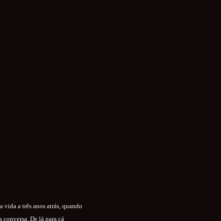
 vida a três anos atrás, quando
 conversa. De lá para cá