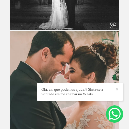
Olá, em que podemos ajudar? Sinta-se a
✕
vontade em me chamar no Whats.