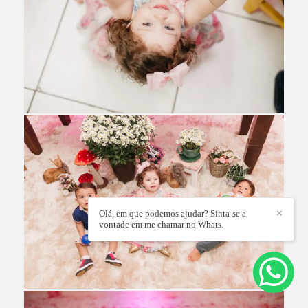
Olá, em que podemos ajudar? Sinta-se a
✕
vontade em me chamar no Whats.